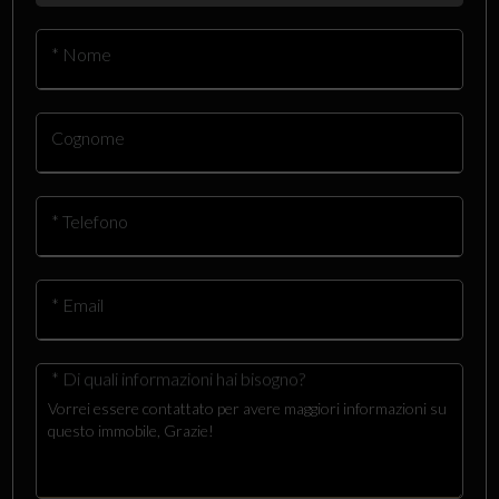
* Nome
Cognome
* Telefono
* Email
* Di quali informazioni hai bisogno?