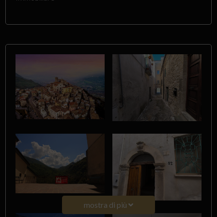
mostra di più