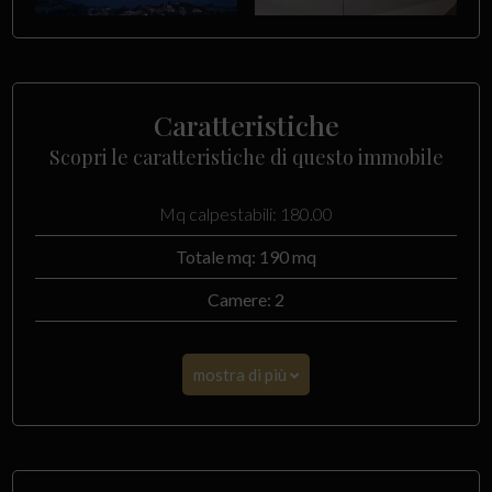
Caratteristiche
Scopri le caratteristiche di questo immobile
Mq calpestabili: 180.00
Totale mq: 190 mq
Camere: 2
mostra di più