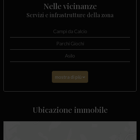
Nelle vicinanze
Servizi e infrastrutture della zona
Campi da Calcio
Parchi Giochi
Asilo
mostra di più
Ubicazione immobile