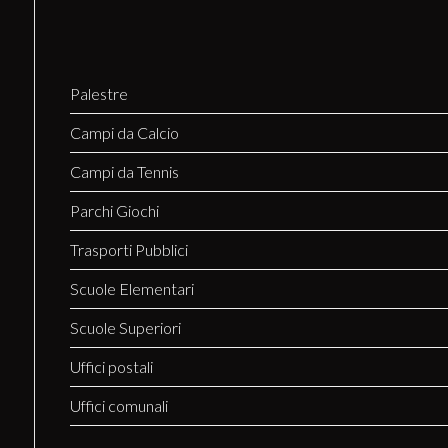
Palestre
Campi da Calcio
Campi da Tennis
Parchi Giochi
Trasporti Pubblici
Scuole Elementari
Scuole Superiori
Uffici postali
Uffici comunali