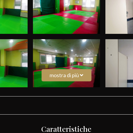
mostra di più
Caratteristiche