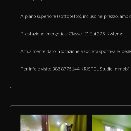
Al piano superiore (sottotetto), incluso nel prezzo, ampi
Prestazione energetica: Classe "E" Epi 27.9 Kwh/mq
Attualmente dato in locazione a società sportiva, è ideal
Per Info e visite 388 8775144 KRISTEL Studio Immobili