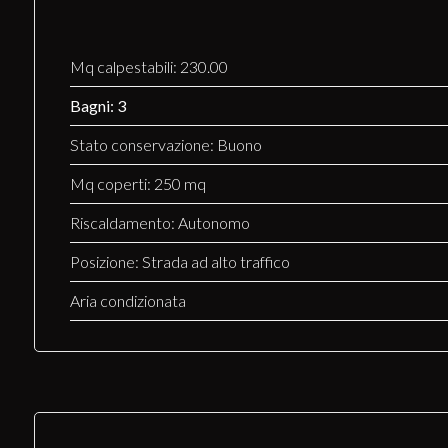
Mq calpestabili: 230.00
Bagni: 3
Stato conservazione: Buono
Mq coperti: 250 mq
Riscaldamento: Autonomo
Posizione: Strada ad alto traffico
Aria condizionata