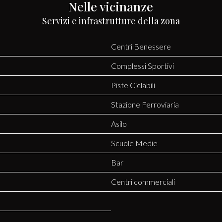
Nelle vicinanze
Servizi e infrastrutture della zona
Centri Benessere
Complessi Sportivi
Piste Ciclabili
Stazione Ferroviaria
Asilo
Scuole Medie
Bar
Centri commerciali