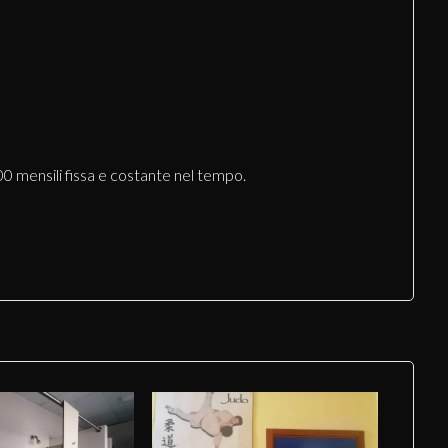
00 mensili fissa e costante nel tempo.