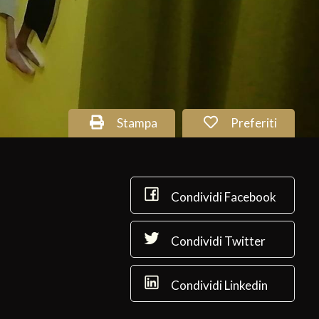
Stampa
Preferiti
Condividi Facebook
Condividi Twitter
Condividi Linkedin