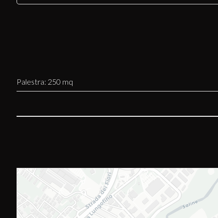
Palestra: 250 mq