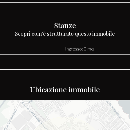
Stanze
Scopri com'è strutturato questo immobile
Ingresso: 0 mq
Ubicazione immobile