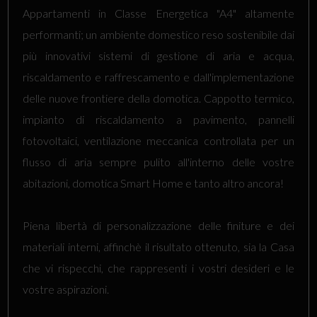
Appartamenti in Classe Energetica "A4" altamente
performanti; un ambiente domestico reso sostenibile dai
più innovativi sistemi di gestione di aria e acqua,
riscaldamento e raffrescamento e dall'implementazione
delle nuove frontiere della domotica. Cappotto termico,
impianto di riscaldamento a pavimento, pannelli
fotovoltaici, ventilazione meccanica controllata per un
flusso di aria sempre pulito all'interno delle vostre
abitazioni, domotica Smart Home e tanto altro ancora!
Piena libertà di personalizzazione delle finiture e dei
materiali interni, affinchè il risultato ottenuto, sia la Casa
che vi rispecchi, che rappresenti i vostri desideri e le
vostre aspirazioni.