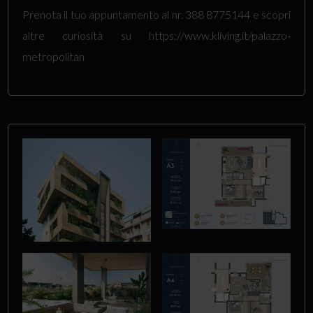
Prenota il tuo appuntamento al nr. 388 8775144 e scopri
altre curiosità su https://www.kliving.it/palazzo-
metropolitan