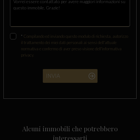
*
Compilando ed inviando questo modulo di richiesta, autorizzo
il trattamento dei miei dati personali ai sensi dell'attuale
normativa e confermo di aver preso visione dell'informativa
privacy.
INVIA
Alcuni immobili che potrebbero
interessarti