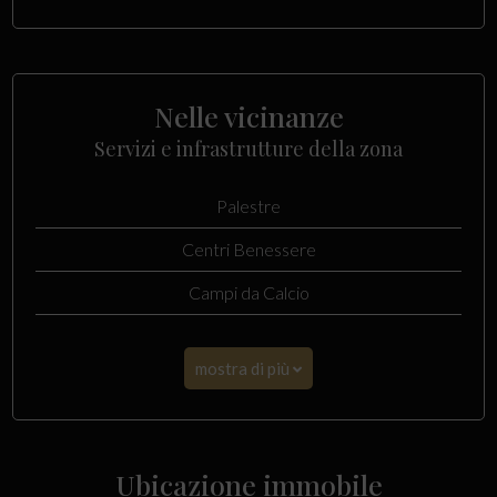
Nelle vicinanze
Servizi e infrastrutture della zona
Palestre
Centri Benessere
Campi da Calcio
mostra di più
Ubicazione immobile