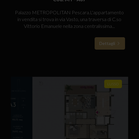
Palazzo METROPOLITAN Pescara.L'appartamento
in vendita si trova in via Vasto, una traversa di C.so
Vittorio Emanuele nella zona centralissima...
Dettagli
LUSSO