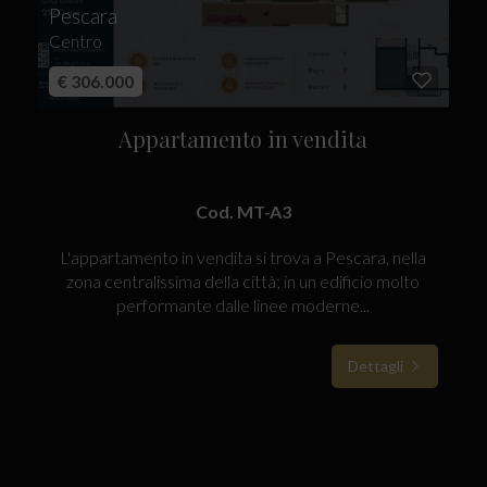
Pescara
Centro
€ 306.000
Appartamento in vendita
Cod. MT-A3
L'appartamento in vendita si trova a Pescara, nella
zona centralissima della città; in un edificio molto
performante dalle linee moderne...
Dettagli